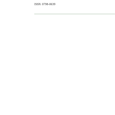
ISSN: 0798-0639