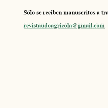
Sólo se reciben manuscritos a tra
revistaudoagricola@gmail.com