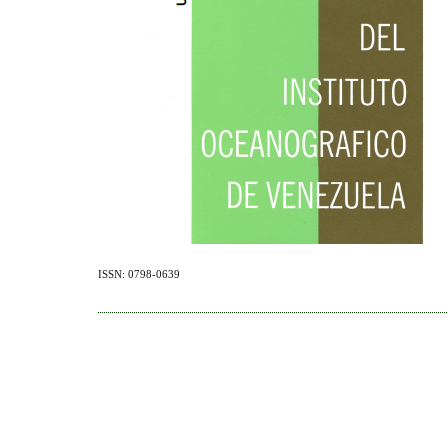
ISSN: 0798-0639