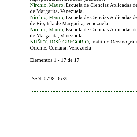
Nirchio, Mauro
, Escuela de Ciencias Aplicadas de
de Margarita, Venezuela.
Nirchio, Mauro
, Escuela de Ciencias Aplicadas d
de Río, Isla de Margarita, Venezuela.
Nirchio, Mauro
, Escuela de Ciencias Aplicadas de
de Margarita, Venezuela.
NUÑEZ, JOSÉ GREGORIO
, Instituto Oceanográ
Oriente, Cumaná, Venezuela
Elementos 1 - 17 de 17
ISSN: 0798-0639