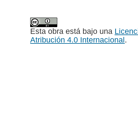
Esta obra está bajo una
Licen
Atribución 4.0 Internacional
.