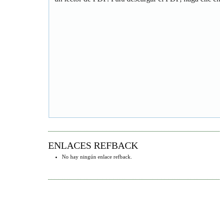
ENLACES REFBACK
No hay ningún enlace refback.